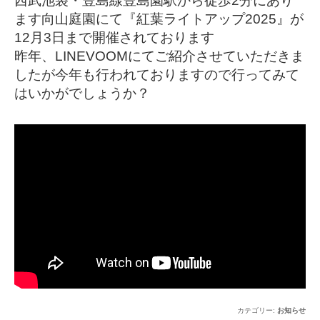
西武池袋・豊島線豊島園駅から徒歩2分にあり
ます向山庭園にて『紅葉ライトアップ2025』が
12月3日まで開催されております
昨年、LINEVOOMにてご紹介させていただきま
したが今年も行われておりますので行ってみて
はいかがでしょうか？
カテゴリー:
お知らせ