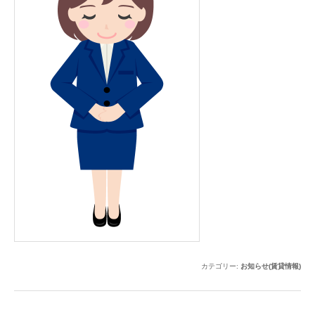
カテゴリー:
お知らせ(賃貸情報)