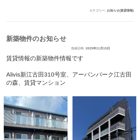
カテゴリー:
お知らせ(賃貸情報)
新築物件のお知らせ
投稿日時:
2025年11月15日
賃貸情報の新築物件情報です
Alivis新江古田310号室
、
アーバンパーク江古田
の森
、
賃貸マンション