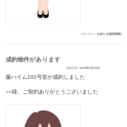
カテゴリー:
お知らせ(賃貸情報)
成約物件があります
投稿日時:
2026年1月10日
藤ハイム101号室が成約しました
○○様、ご契約ありがとうございました