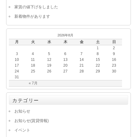
家賃の値下げをしました
新着物件があります
2026年8月
月
火
水
木
金
土
日
1
2
3
4
5
6
7
8
9
10
11
12
13
14
15
16
17
18
19
20
21
22
23
24
25
26
27
28
29
30
31
« 7月
カテゴリー
お知らせ
お知らせ(賃貸情報)
イベント