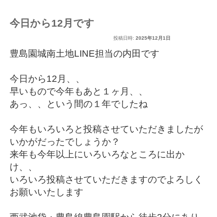
今日から12月です
投稿日時:
2025年12月1日
豊島園城南土地LINE担当の内田です
今日から12月、、
早いもので今年もあと１ヶ月、、
あっ、、という間の１年でしたね
今年もいろいろと投稿させていただきましたが
いかがだったでしょうか？
来年も今年以上にいろいろなところに出か
け、、
いろいろ投稿させていただきますのでよろしく
お願いいたします