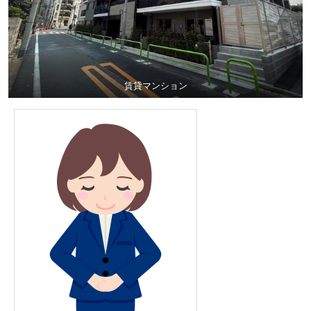
賃貸マンション