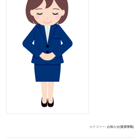
カテゴリー:
お知らせ(賃貸情報)