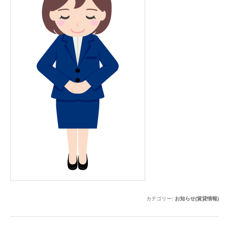
カテゴリー:
お知らせ(賃貸情報)