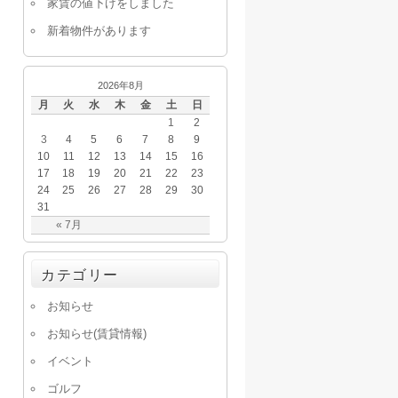
家賃の値下げをしました
新着物件があります
2026年8月
月
火
水
木
金
土
日
1
2
3
4
5
6
7
8
9
10
11
12
13
14
15
16
17
18
19
20
21
22
23
24
25
26
27
28
29
30
31
« 7月
カテゴリー
お知らせ
お知らせ(賃貸情報)
イベント
ゴルフ