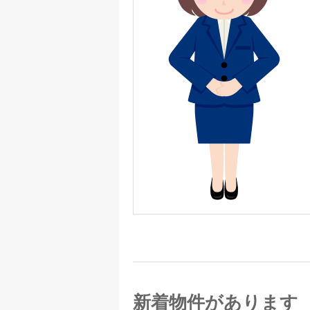
新着物件があります