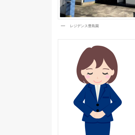
レジデンス豊島園