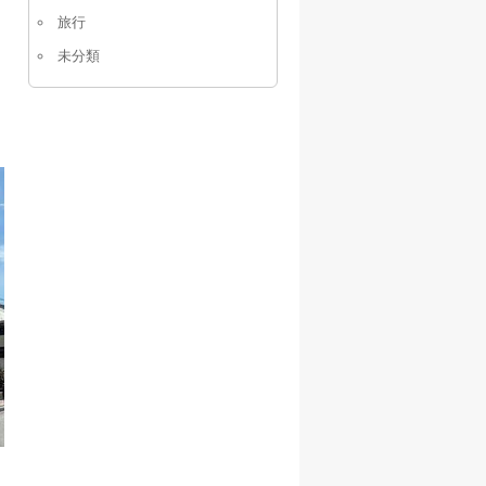
旅行
未分類