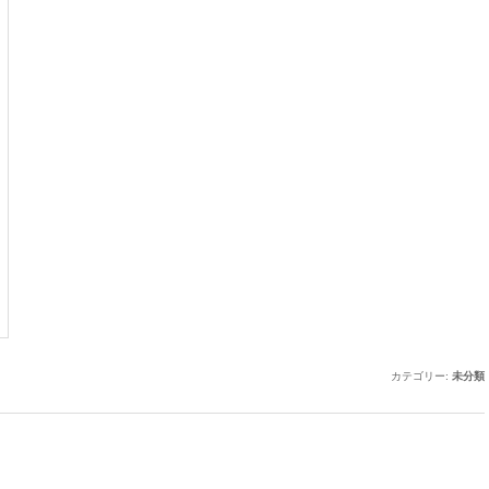
カテゴリー:
未分類