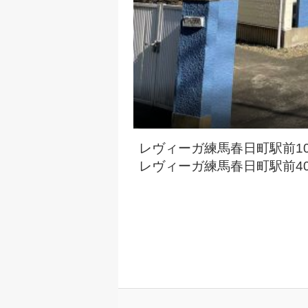
レヴィーガ練馬春日町駅前1
レヴィーガ練馬春日町駅前4