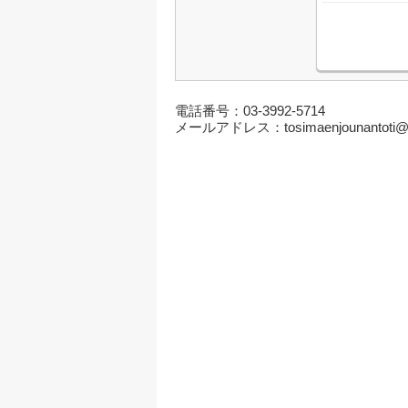
電話番号：03-3992-5714
メールアドレス：tosimaenjounantoti@g