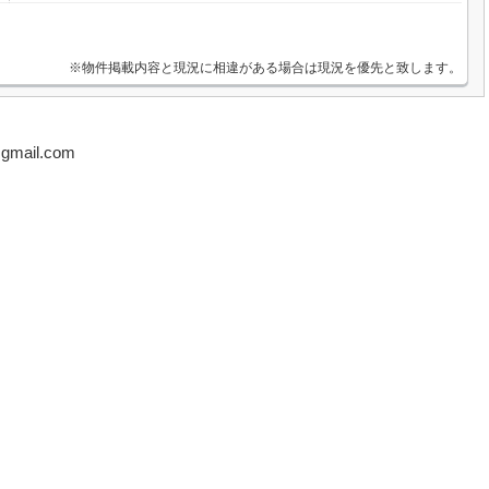
※物件掲載内容と現況に相違がある場合は現況を優先と致します。
mail.com