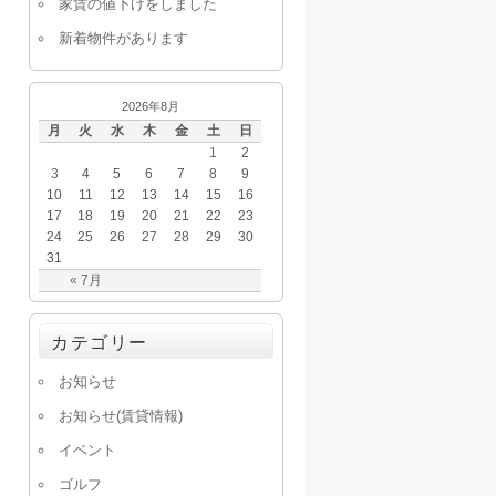
家賃の値下げをしました
新着物件があります
2026年8月
月
火
水
木
金
土
日
1
2
3
4
5
6
7
8
9
10
11
12
13
14
15
16
17
18
19
20
21
22
23
24
25
26
27
28
29
30
31
« 7月
カテゴリー
お知らせ
お知らせ(賃貸情報)
イベント
ゴルフ