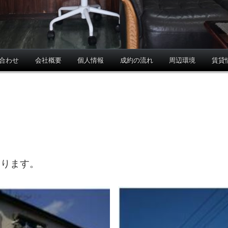
合わせ
会社概要
個人情報
成約の流れ
周辺環境
賃貸
あります。