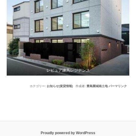
レピュア練馬レジデンス
カテゴリー:
お知らせ(賃貸情報)
作成者:
豊島園城南土地
パーマリンク
Proudly powered by WordPress