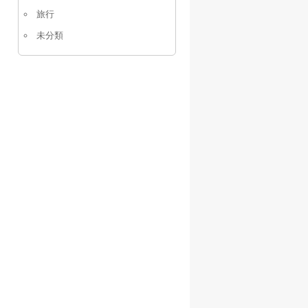
旅行
未分類