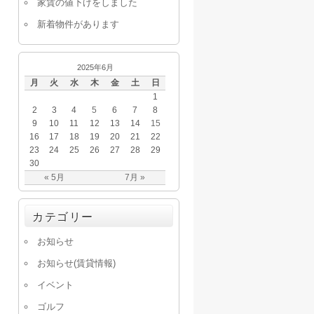
家賃の値下げをしました
新着物件があります
2025年6月
月
火
水
木
金
土
日
1
2
3
4
5
6
7
8
9
10
11
12
13
14
15
16
17
18
19
20
21
22
23
24
25
26
27
28
29
30
« 5月
7月 »
カテゴリー
お知らせ
お知らせ(賃貸情報)
イベント
ゴルフ