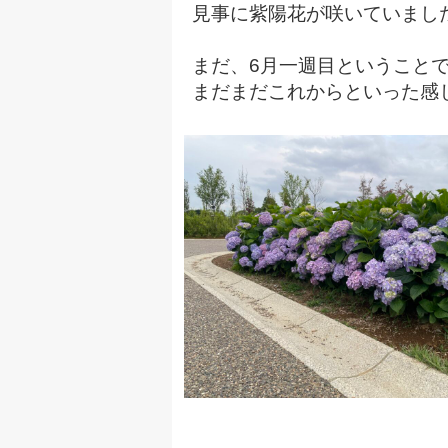
見事に紫陽花が咲いていまし
まだ、6月一週目ということ
まだまだこれからといった感